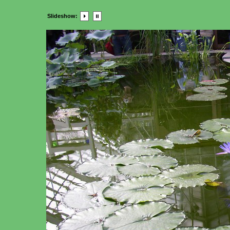
Slideshow: